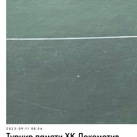
2023-09-11 08:56
Турнир памяти ХК Локомотив