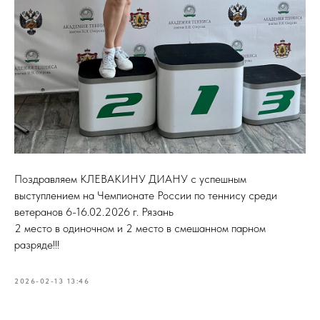
Поздравляем КЛЕВАКИНУ ДИАНУ с успешным
выступлением на Чемпионате России по теннису среди
ветеранов 6-16.02.2026 г. Рязань
2 место в одиночном и 2 место в смешанном парном
разряде!!!
2026-02-13 13:46