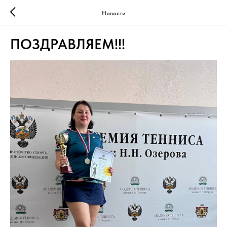
Новости
ПОЗДРАВЛЯЕМ!!!